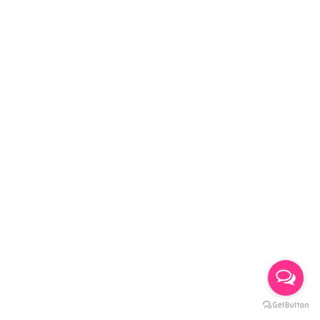
สีเจลกลิตเตอร์บอลลูน วิ้งมาก กลิตเตอร์แน่นที่สุด Morning Kiss
รุ่น Balloon ขวดสวยน่ารัก
฿
180.00
฿
150.00
ชาร์ตทาสี ชาตโชว์สีเล็บ แผ่นชาต ชาตสีเล็บปลอม ทาสีเล็บ ชาต
ทาสีเจล สีทาเล็บ สวยๆ เรทขายส่ง ราคาถูก
฿
15.00
–
฿
75.00
หมวดหมู่สินค้า
สีเจล เรนโบว์
สีเจลลาเวนเดอร์
สีเจล ไดอาน่า
สีเจล Elsa
สีเจล สีสะท้อนแสง